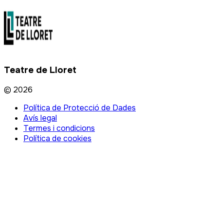
Teatre de Lloret
©
2026
Política de Protecció de Dades
Avís legal
Termes i condicions
Política de cookies