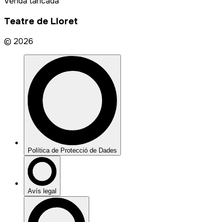
Venda tancada
Teatre de Lloret
©
2026
Política de Protecció de Dades
Avís legal